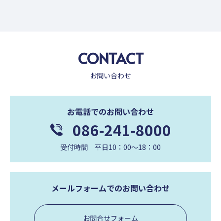
CONTACT
お問い合わせ
お電話でのお問い合わせ
086-241-8000
受付時間 平日10：00〜18：00
メールフォームでのお問い合わせ
お問合せフォーム