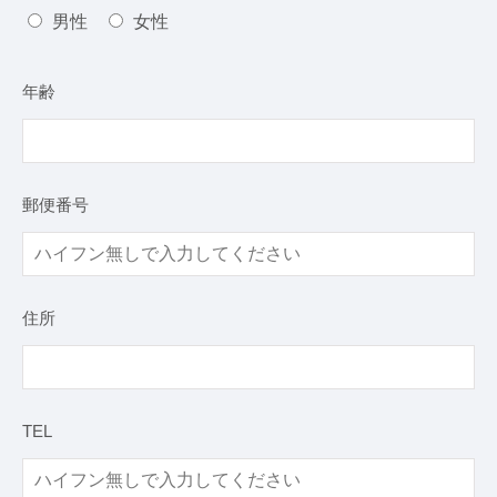
男性
女性
年齢
郵便番号
住所
TEL