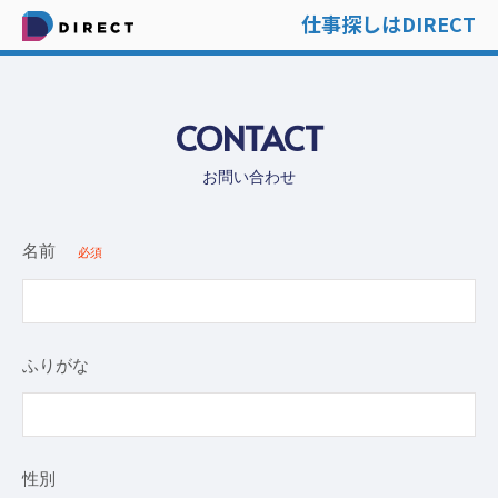
仕事探しはDIRECT
CONTACT
お問い合わせ
名前
必須
ふりがな
性別