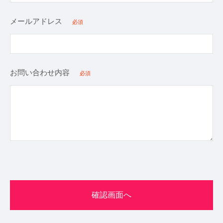
メールアドレス
必須
お問い合わせ内容
必須